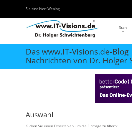
Sie sind hier:
Weblog
Start
Das www.IT-Visions.de-Blog
Nachrichten von Dr. Holger
Auswahl
Klicken Sie einen Experten an, um die Einträge zu filtern: