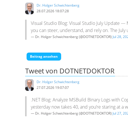
Dr. Holger Schwichtenberg
28.07.2026 18:07:28
Visual Studio Blog: Visual Studio July Update —
you can steer, understand, and rely on. The July 
— Dr. Holger Schwichtenberg (@DOTNETDOKTOR)
Jul 28, 20
Beitrag ansehen
Tweet von DOTNETDOKTOR
Dr. Holger Schwichtenberg
27.07.2026 19:07:07
.NET Blog: Analyze MSBuild Binary Logs with Co
yesterday now takes 40, and you’re staring at a w
— Dr. Holger Schwichtenberg (@DOTNETDOKTOR)
Jul 27, 20