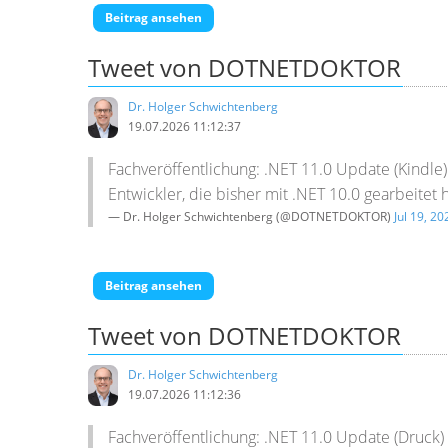
Beitrag ansehen
Tweet von DOTNETDOKTOR
Dr. Holger Schwichtenberg
19.07.2026 11:12:37
Fachveröffentlichung: .NET 11.0 Update (Kindl
Entwickler, die bisher mit .NET 10.0 gearbeite
— Dr. Holger Schwichtenberg (@DOTNETDOKTOR)
Jul 19, 20
Beitrag ansehen
Tweet von DOTNETDOKTOR
Dr. Holger Schwichtenberg
19.07.2026 11:12:36
Fachveröffentlichung: .NET 11.0 Update (Druck