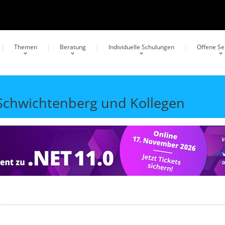
Themen
Beratung
Individuelle Schulungen
Offene S
 Schwichtenberg und Kollegen