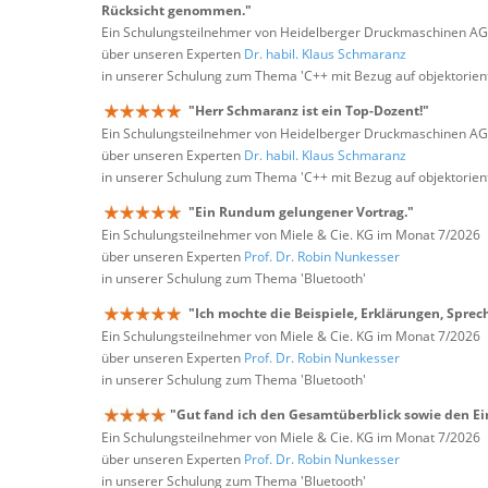
Rücksicht genommen."
Ein Schulungsteilnehmer von Heidelberger Druckmaschinen A
über unseren Experten
Dr. habil. Klaus Schmaranz
in unserer Schulung zum Thema 'C++ mit Bezug auf objektorie
"Herr Schmaranz ist ein Top-Dozent!"
Ein Schulungsteilnehmer von Heidelberger Druckmaschinen A
über unseren Experten
Dr. habil. Klaus Schmaranz
in unserer Schulung zum Thema 'C++ mit Bezug auf objektorie
"Ein Rundum gelungener Vortrag."
Ein Schulungsteilnehmer von Miele & Cie. KG im Monat 7/2026
über unseren Experten
Prof. Dr. Robin Nunkesser
in unserer Schulung zum Thema 'Bluetooth'
"Ich mochte die Beispiele, Erklärungen, Sprec
Ein Schulungsteilnehmer von Miele & Cie. KG im Monat 7/2026
über unseren Experten
Prof. Dr. Robin Nunkesser
in unserer Schulung zum Thema 'Bluetooth'
"Gut fand ich den Gesamtüberblick sowie den Ein
Ein Schulungsteilnehmer von Miele & Cie. KG im Monat 7/2026
über unseren Experten
Prof. Dr. Robin Nunkesser
in unserer Schulung zum Thema 'Bluetooth'