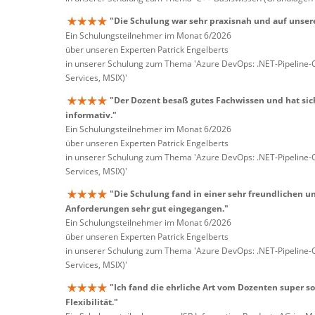
"Die Schulung war sehr praxisnah und auf unser
Ein Schulungsteilnehmer im Monat 6/2026
über unseren Experten Patrick Engelberts
in unserer Schulung zum Thema 'Azure DevOps: .NET-Pipeline
Services, MSIX)'
"Der Dozent besaß gutes Fachwissen und hat sich
informativ."
Ein Schulungsteilnehmer im Monat 6/2026
über unseren Experten Patrick Engelberts
in unserer Schulung zum Thema 'Azure DevOps: .NET-Pipeline
Services, MSIX)'
"Die Schulung fand in einer sehr freundlichen u
Anforderungen sehr gut eingegangen."
Ein Schulungsteilnehmer im Monat 6/2026
über unseren Experten Patrick Engelberts
in unserer Schulung zum Thema 'Azure DevOps: .NET-Pipeline
Services, MSIX)'
"Ich fand die ehrliche Art vom Dozenten super s
Flexibilität."