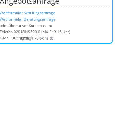
Angebotsanfrage
Webformular Schulungsanfrage
Webformular Beratungsanfrage
oder über unser Kundenteam:
Telefon
0201/649590-0
(Mo-Fr 9-16 Uhr)
E-Mail: