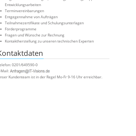
Entwicklungsarbeiten
Terminvereinbarungen
Entgegennahme von Aufträgen
Teilnahmezertifikate und Schulungsunterlagen
Förderprogramme
Fragen und Wünsche zur Rechnung
Kontaktherstellung zu unseren technischen Experten
Kontaktdaten
elefon: 0201/649590-0
-Mail:
nser Kundenteam ist in der Regel Mo-Fr 9-16 Uhr erreichbar.