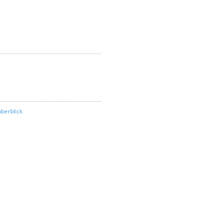
berblick