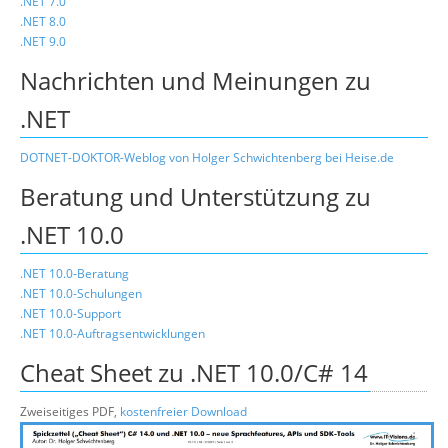
.NET 7.0
.NET 8.0
.NET 9.0
Nachrichten und Meinungen zu
.NET
DOTNET-DOKTOR-Weblog von Holger Schwichtenberg bei Heise.de
Beratung und Unterstützung zu
.NET 10.0
.NET 10.0-Beratung
.NET 10.0-Schulungen
.NET 10.0-Support
.NET 10.0-Auftragsentwicklungen
Cheat Sheet zu .NET 10.0/C# 14
Zweiseitiges PDF,
kostenfreier Download