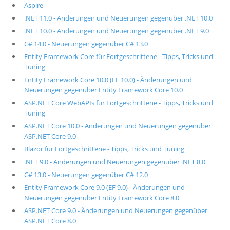
Aspire
.NET 11.0 - Änderungen und Neuerungen gegenüber .NET 10.0
.NET 10.0 - Änderungen und Neuerungen gegenüber .NET 9.0
C# 14.0 - Neuerungen gegenüber C# 13.0
Entity Framework Core für Fortgeschrittene - Tipps, Tricks und
Tuning
Entity Framework Core 10.0 (EF 10.0) - Änderungen und
Neuerungen gegenüber Entity Framework Core 10.0
ASP.NET Core WebAPIs für Fortgeschrittene - Tipps, Tricks und
Tuning
ASP.NET Core 10.0 - Änderungen und Neuerungen gegenüber
ASP.NET Core 9.0
Blazor für Fortgeschrittene - Tipps, Tricks und Tuning
.NET 9.0 - Änderungen und Neuerungen gegenüber .NET 8.0
C# 13.0 - Neuerungen gegenüber C# 12.0
Entity Framework Core 9.0 (EF 9.0) - Änderungen und
Neuerungen gegenüber Entity Framework Core 8.0
ASP.NET Core 9.0 - Änderungen und Neuerungen gegenüber
ASP.NET Core 8.0