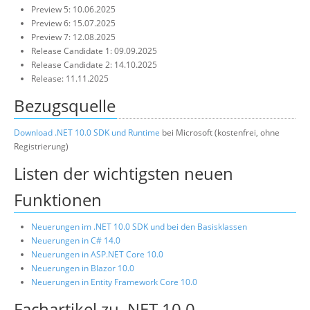
Preview 5: 10.06.2025
Preview 6: 15.07.2025
Preview 7: 12.08.2025
Release Candidate 1: 09.09.2025
Release Candidate 2: 14.10.2025
Release: 11.11.2025
Bezugsquelle
Download .NET 10.0 SDK und Runtime
bei Microsoft (kostenfrei, ohne
Registrierung)
Listen der wichtigsten neuen
Funktionen
Neuerungen im .NET 10.0 SDK und bei den Basisklassen
Neuerungen in C# 14.0
Neuerungen in ASP.NET Core 10.0
Neuerungen in Blazor 10.0
Neuerungen in Entity Framework Core 10.0
Fachartikel zu .NET 10.0