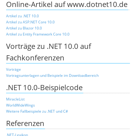
Online-Artikel auf www.dotnet10.de
Artikel zu .NET 10.0
Artikel zu ASP.NET Core 10.0
Artikel zu Blazor 10.0
Artikel zu Entity Framework Core 10.0
Vorträge zu .NET 10.0 auf
Fachkonferenzen
Vorträge
Vortragsunterlagen und Beispiele im Downloadbereich
.NET 10.0-Beispielcode
MiracleList
WorldWideWings
Weitere Fallbeispiele zu .NET und C#
Referenzen
.NET-Lexikon