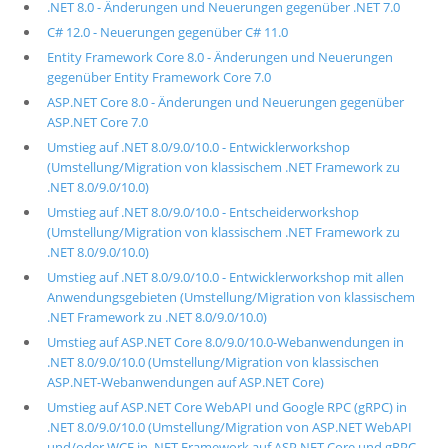
.NET 8.0 - Änderungen und Neuerungen gegenüber .NET 7.0
C# 12.0 - Neuerungen gegenüber C# 11.0
Entity Framework Core 8.0 - Änderungen und Neuerungen
gegenüber Entity Framework Core 7.0
ASP.NET Core 8.0 - Änderungen und Neuerungen gegenüber
ASP.NET Core 7.0
Umstieg auf .NET 8.0/9.0/10.0 - Entwicklerworkshop
(Umstellung/Migration von klassischem .NET Framework zu
.NET 8.0/9.0/10.0)
Umstieg auf .NET 8.0/9.0/10.0 - Entscheiderworkshop
(Umstellung/Migration von klassischem .NET Framework zu
.NET 8.0/9.0/10.0)
Umstieg auf .NET 8.0/9.0/10.0 - Entwicklerworkshop mit allen
Anwendungsgebieten (Umstellung/Migration von klassischem
.NET Framework zu .NET 8.0/9.0/10.0)
Umstieg auf ASP.NET Core 8.0/9.0/10.0-Webanwendungen in
.NET 8.0/9.0/10.0 (Umstellung/Migration von klassischen
ASP.NET-Webanwendungen auf ASP.NET Core)
Umstieg auf ASP.NET Core WebAPI und Google RPC (gRPC) in
.NET 8.0/9.0/10.0 (Umstellung/Migration von ASP.NET WebAPI
und/oder WCF in .NET Framework auf ASP.NET Core und gRPC