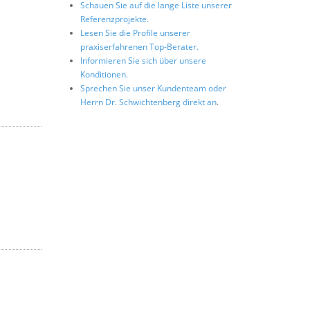
Schauen Sie auf die lange Liste unserer
Referenzprojekte.
Lesen Sie die Profile unserer
praxiserfahrenen Top-Berater.
Informieren Sie sich über unsere
Konditionen.
Sprechen Sie unser Kundenteam oder
Herrn Dr. Schwichtenberg direkt an
.