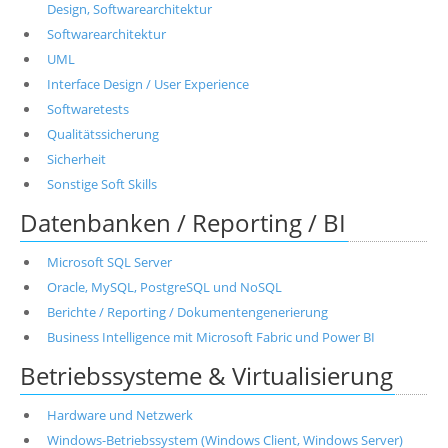
Design, Softwarearchitektur
Softwarearchitektur
UML
Interface Design / User Experience
Softwaretests
Qualitätssicherung
Sicherheit
Sonstige Soft Skills
Datenbanken / Reporting / BI
Microsoft SQL Server
Oracle, MySQL, PostgreSQL und NoSQL
Berichte / Reporting / Dokumentengenerierung
Business Intelligence mit Microsoft Fabric und Power BI
Betriebssysteme & Virtualisierung
Hardware und Netzwerk
Windows-Betriebssystem (Windows Client, Windows Server)