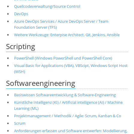
Quellcodeverwaltung/Source Control
DevOps
Azure DevOps Services / Azure DevOps Server / Team
Foundation Server (TFS)
Weitere Werkzeuge: Enterpise Architect, Git, Jenkins, Ansible
Scripting
PowerShell (Windows PowerShell und PowerShell Core)
Visual Basic for Applications (VBA), VBScipt, Windows Script Host
(WSH)
Softwareengineering
Basiswissen Softwareentwicklung & Software-Engineering
Künstliche Intelligenz (KI) / Artificial intelligence (AI) / Machine
Learning (ML)
Projektmanagement / Methodik / Agile: Scrum, Kanban & Co
Scrum
Anforderungen erfassen und Software entwerfen: Modellierung,