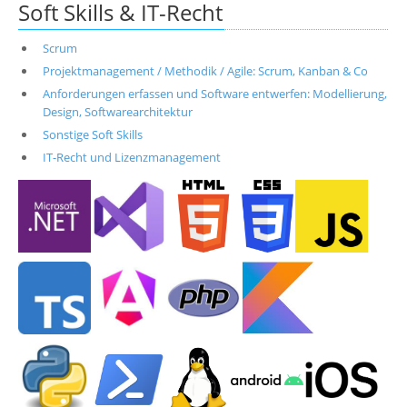
Soft Skills & IT-Recht
Scrum
Projektmanagement / Methodik / Agile: Scrum, Kanban & Co
Anforderungen erfassen und Software entwerfen: Modellierung,
Design, Softwarearchitektur
Sonstige Soft Skills
IT-Recht und Lizenzmanagement