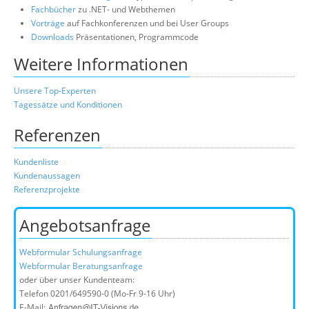
Fachbücher
zu .NET- und Webthemen
Vorträge
auf Fachkonferenzen und bei User Groups
Downloads
Präsentationen, Programmcode
Weitere Informationen
Unsere Top-Experten
Tagessätze und Konditionen
Referenzen
Kundenliste
Kundenaussagen
Referenzprojekte
Angebotsanfrage
Webformular Schulungsanfrage
Webformular Beratungsanfrage
oder über unser Kundenteam:
Telefon
0201/649590-0
(Mo-Fr 9-16 Uhr)
E-Mail: