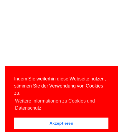
Indem Sie weiterhin diese Webseite nutzen,
stimmen Sie der Verwendung von Cookies
zu.
Weitere Informationen zu Cookies und
Datenschutz
Akzeptieren