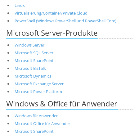
Linux
Virtualisierung/Container/Private Cloud
PowerShell (Windows PowerShell und PowerShell Core)
Microsoft Server-Produkte
Windows Server
Microsoft SQL Server
Microsoft SharePoint
Microsoft BizTalk
Microsoft Dynamics
Microsoft Exchange Server
Microsoft Power Platform
Windows & Office für Anwender
Windows für Anwender
Microsoft Office für Anwender
Microsoft SharePoint