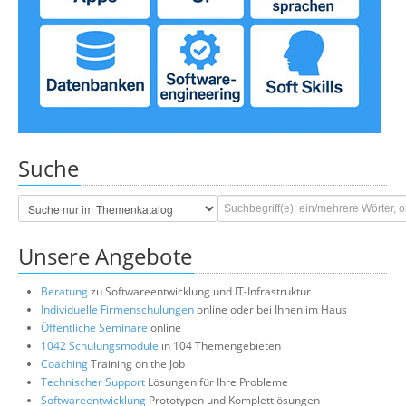
Suche
Unsere Angebote
Beratung
zu Softwareentwicklung und IT-Infrastruktur
Individuelle Firmenschulungen
online oder bei Ihnen im Haus
Öffentliche Seminare
online
1042 Schulungsmodule
in 104 Themengebieten
Coaching
Training on the Job
Technischer Support
Lösungen für Ihre Probleme
Softwareentwicklung
Prototypen und Komplettlösungen