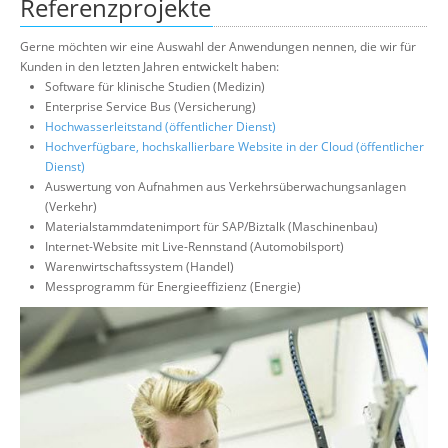
Referenzprojekte
Gerne möchten wir eine Auswahl der Anwendungen nennen, die wir für
Kunden in den letzten Jahren entwickelt haben:
Software für klinische Studien (Medizin)
Enterprise Service Bus (Versicherung)
Hochwasserleitstand (öffentlicher Dienst)
Hochverfügbare, hochskallierbare Website in der Cloud (öffentlicher
Dienst)
Auswertung von Aufnahmen aus Verkehrsüberwachungsanlagen
(Verkehr)
Materialstammdatenimport für SAP/Biztalk (Maschinenbau)
Internet-Website mit Live-Rennstand (Automobilsport)
Warenwirtschaftssystem (Handel)
Messprogramm für Energieeffizienz (Energie)