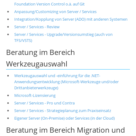
Foundation Version Control o.ä. auf Git
Anpassung/Customizing von Server / Services
Integration/Kopplung von Server (ADO) mit anderen Systemen
Server / Services - Review
Server / Services - Upgrade/Versionsumstieg (auch von
TFS/VSTS)
Beratung im Bereich
Werkzeugauswahl
Werkzeugauswahl und -einführung für die .NET-
Anwendungsentwicklung (Microsoft-Werkzeuge und/oder
Drittanbieterwerkzeuge)
Microsoft-Lizensierung
Server / Services - Pro und Contra
Server / Services - Strategieplanung zum Praxiseinsatz
Eigener Server (On-Premise) oder Services (in der Cloud)
Beratung im Bereich Migration und