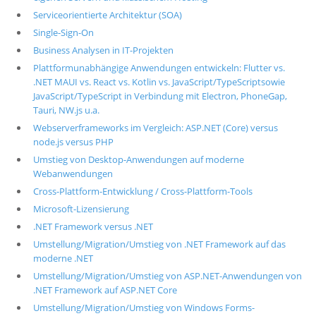
Serviceorientierte Architektur (SOA)
Single-Sign-On
Business Analysen in IT-Projekten
Plattformunabhängige Anwendungen entwickeln: Flutter vs.
.NET MAUI vs. React vs. Kotlin vs. JavaScript/TypeScriptsowie
JavaScript/TypeScript in Verbindung mit Electron, PhoneGap,
Tauri, NW.js u.a.
Webserverframeworks im Vergleich: ASP.NET (Core) versus
node.js versus PHP
Umstieg von Desktop-Anwendungen auf moderne
Webanwendungen
Cross-Plattform-Entwicklung / Cross-Plattform-Tools
Microsoft-Lizensierung
.NET Framework versus .NET
Umstellung/Migration/Umstieg von .NET Framework auf das
moderne .NET
Umstellung/Migration/Umstieg von ASP.NET-Anwendungen von
.NET Framework auf ASP.NET Core
Umstellung/Migration/Umstieg von Windows Forms-