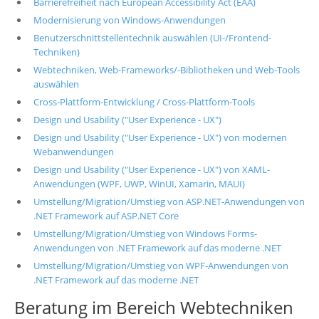
Barrierefreiheit nach European Accessibility Act (EAA)
Modernisierung von Windows-Anwendungen
Benutzerschnittstellentechnik auswählen (UI-/Frontend-
Techniken)
Webtechniken, Web-Frameworks/-Bibliotheken und Web-Tools
auswählen
Cross-Plattform-Entwicklung / Cross-Plattform-Tools
Design und Usability ("User Experience - UX")
Design und Usability ("User Experience - UX") von modernen
Webanwendungen
Design und Usability ("User Experience - UX") von XAML-
Anwendungen (WPF, UWP, WinUI, Xamarin, MAUI)
Umstellung/Migration/Umstieg von ASP.NET-Anwendungen von
.NET Framework auf ASP.NET Core
Umstellung/Migration/Umstieg von Windows Forms-
Anwendungen von .NET Framework auf das moderne .NET
Umstellung/Migration/Umstieg von WPF-Anwendungen von
.NET Framework auf das moderne .NET
Beratung im Bereich Webtechniken