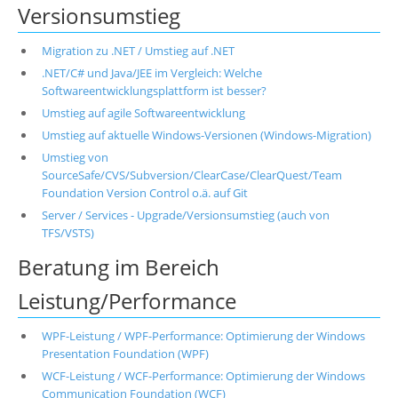
Versionsumstieg
Migration zu .NET / Umstieg auf .NET
.NET/C# und Java/JEE im Vergleich: Welche
Softwareentwicklungsplattform ist besser?
Umstieg auf agile Softwareentwicklung
Umstieg auf aktuelle Windows-Versionen (Windows-Migration)
Umstieg von
SourceSafe/CVS/Subversion/ClearCase/ClearQuest/Team
Foundation Version Control o.ä. auf Git
Server / Services - Upgrade/Versionsumstieg (auch von
TFS/VSTS)
Beratung im Bereich
Leistung/Performance
WPF-Leistung / WPF-Performance: Optimierung der Windows
Presentation Foundation (WPF)
WCF-Leistung / WCF-Performance: Optimierung der Windows
Communication Foundation (WCF)