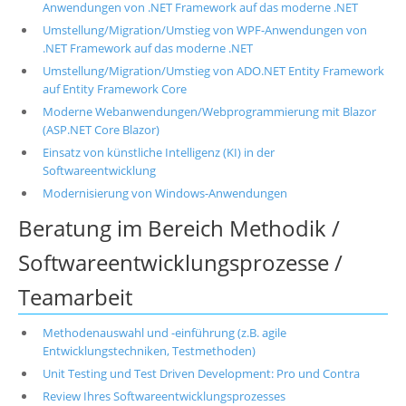
Anwendungen von .NET Framework auf das moderne .NET
Umstellung/Migration/Umstieg von WPF-Anwendungen von
.NET Framework auf das moderne .NET
Umstellung/Migration/Umstieg von ADO.NET Entity Framework
auf Entity Framework Core
Moderne Webanwendungen/Webprogrammierung mit Blazor
(ASP.NET Core Blazor)
Einsatz von künstliche Intelligenz (KI) in der
Softwareentwicklung
Modernisierung von Windows-Anwendungen
Beratung im Bereich Methodik /
Softwareentwicklungsprozesse /
Teamarbeit
Methodenauswahl und -einführung (z.B. agile
Entwicklungstechniken, Testmethoden)
Unit Testing und Test Driven Development: Pro und Contra
Review Ihres Softwareentwicklungsprozesses