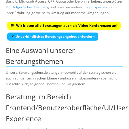
Basic 6, Microsoft Access, C++, Gupta oder Delphi) arbeiten, unterstützen
Dr. Holger Schwichtenberg
und unseren anderen
Top-Experten
Sie mit
ihrer Erfahrung gerne beim Umstieg auf moderne Umgebungen.
Wir bieten alle Beratungen auch als Video-Konferenzen an!
Unverbindliches Beratungsangebot anfordern
Eine Auswahl unserer
Beratungsthemen
Unsere Beratungsdienstleistungen - sowohl auf der strategischen als
auch auf der technischen Ebene - umfassen insbesondere (aber nicht
ausschließlich) folgende Themen und Tätigkeiten:
Beratung im Bereich
Frontend/Benutzeroberfläche/UI/User
Experience