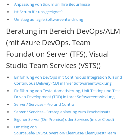
Anpassung von Scrum an Ihre Bedürfnisse
Ist Scrum für uns geeignet?
Umstieg auf agile Softwareentwicklung
Beratung im Bereich DevOps/ALM
(mit Azure DevOps, Team
Foundation Server (TFS), Visual
Studio Team Services (VSTS))
Einführung von DevOps mit Continuous Integration (CI) und
Continuous Delivery (CD) in Ihrer Softwareentwicklung
Einführung von Testautomatisierung, Unit Testing und Test
Driven Development (TDD) in Ihrer Softwareentwicklung
Server / Services - Pro und Contra
Server / Services - Strategieplanung zum Praxiseinsatz
Eigener Server (On-Premise) oder Services (in der Cloud)
Umstieg von
SourceSafe/CVS/Subversion/ClearCase/ClearQuest/Team