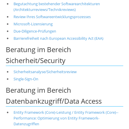
Begutachtung bestehender Softwarearchitekturen
(Architekturreviews/Technikreviews)
Review Ihres Softwareentwicklungsprozesses
Microsoft-Lizensierung
Due-Diligence-Prüfungen
Barrierefreiheit nach European Accessibility Act (EAA)
Beratung im Bereich
Sicherheit/Security
Sicherheitsanalyse/Sicherheitsreview
Single-Sign-On
Beratung im Bereich
Datenbankzugriff/Data Access
Entity Framework (Core)-Leistung / Entity Framework (Core)--
Performance: Optimierung von Entity Framework-
Datenzugriffen