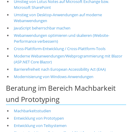
Umstieg von Lotus Notes auf Microsoft Exchange bzw.
Microsoft SharePoint
Umstieg von Desktop-Anwendungen auf moderne
Webanwendungen
JavaScript beherrschbar machen
Webanwendungen optimieren und skalieren (Website-
Performance verbessern)
Cross-Plattform-Entwicklung / Cross-Plattform-Tools
Moderne Webanwendungen/Webprogrammierung mit Blazor
(ASP.NET Core Blazor)
Barrierefreiheit nach European Accessibility Act (EAA)
Modernisierung von Windows-Anwendungen
Beratung im Bereich Machbarkeit
und Prototyping
Machbarkeitsstudien
Entwicklung von Prototypen
Entwicklung von Teilsystemen