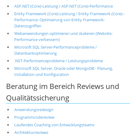
ASP.NET (Core)-Leistung / ASP.NET (Core)-Performance
Entity Framework (Core)-Leistung / Entity Framework (Core)--
Performance: Optimierung von Entity Framework-
Datenzugriffen
Webanwendungen optimieren und skalieren (Website-
Performance verbessern)
Microsoft SQL Server-Performanceprobleme /
Datenbankoptimierung
.NET-Performanceprobleme / Leistungsprobleme
Microsoft SQL Server, Oracle oder MongoDB - Planung,
Installation und Konfiguration
Beratung im Bereich Reviews und
Qualitätssicherung
Anwendungsredesign
Programmcodereview
Laufendes Coaching von Entwicklungsteams
Architekturreviews