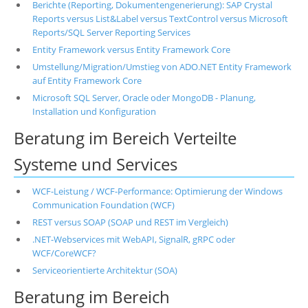
Berichte (Reporting, Dokumentengenerierung): SAP Crystal
Reports versus List&Label versus TextControl versus Microsoft
Reports/SQL Server Reporting Services
Entity Framework versus Entity Framework Core
Umstellung/Migration/Umstieg von ADO.NET Entity Framework
auf Entity Framework Core
Microsoft SQL Server, Oracle oder MongoDB - Planung,
Installation und Konfiguration
Beratung im Bereich Verteilte
Systeme und Services
WCF-Leistung / WCF-Performance: Optimierung der Windows
Communication Foundation (WCF)
REST versus SOAP (SOAP und REST im Vergleich)
.NET-Webservices mit WebAPI, SignalR, gRPC oder
WCF/CoreWCF?
Serviceorientierte Architektur (SOA)
Beratung im Bereich