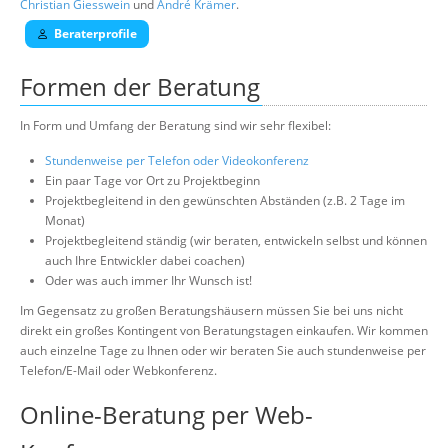
Christian Giesswein
und
André Krämer
.
Beraterprofile
Formen der Beratung
In Form und Umfang der Beratung sind wir sehr flexibel:
Stundenweise per Telefon oder Videokonferenz
Ein paar Tage vor Ort zu Projektbeginn
Projektbegleitend in den gewünschten Abständen (z.B. 2 Tage im
Monat)
Projektbegleitend ständig (wir beraten, entwickeln selbst und können
auch Ihre Entwickler dabei coachen)
Oder was auch immer Ihr Wunsch ist!
Im Gegensatz zu großen Beratungshäusern müssen Sie bei uns nicht
direkt ein großes Kontingent von Beratungstagen einkaufen. Wir kommen
auch einzelne Tage zu Ihnen oder wir beraten Sie auch stundenweise per
Telefon/E-Mail oder Webkonferenz.
Online-Beratung per Web-