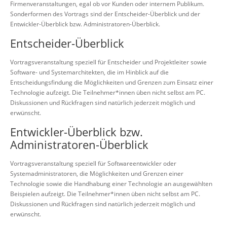
Firmenveranstaltungen, egal ob vor Kunden oder internem Publikum.
Sonderformen des Vortrags sind der Entscheider-Überblick und der
Entwickler-Überblick bzw. Administratoren-Überblick.
Entscheider-Überblick
Vortragsveranstaltung speziell für Entscheider und Projektleiter sowie
Software- und Systemarchitekten, die im Hinblick auf die
Entscheidungsfindung die Möglichkeiten und Grenzen zum Einsatz einer
Technologie aufzeigt. Die Teilnehmer*innen üben nicht selbst am PC.
Diskussionen und Rückfragen sind natürlich jederzeit möglich und
erwünscht.
Entwickler-Überblick bzw.
Administratoren-Überblick
Vortragsveranstaltung speziell für Softwareentwickler oder
Systemadministratoren, die Möglichkeiten und Grenzen einer
Technologie sowie die Handhabung einer Technologie an ausgewählten
Beispielen aufzeigt. Die Teilnehmer*innen üben nicht selbst am PC.
Diskussionen und Rückfragen sind natürlich jederzeit möglich und
erwünscht.