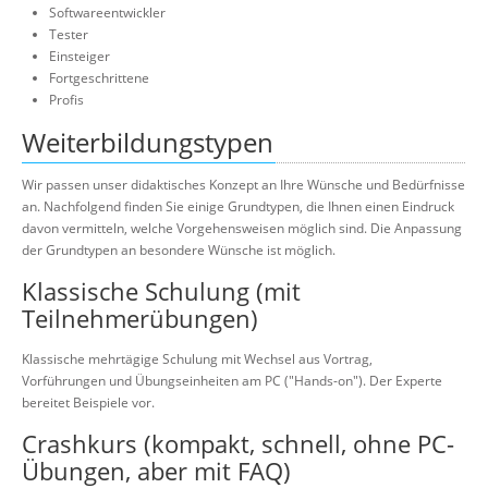
Softwareentwickler
Tester
Einsteiger
Fortgeschrittene
Profis
Weiterbildungstypen
Wir passen unser didaktisches Konzept an Ihre Wünsche und Bedürfnisse
an. Nachfolgend finden Sie einige Grundtypen, die Ihnen einen Eindruck
davon vermitteln, welche Vorgehensweisen möglich sind. Die Anpassung
der Grundtypen an besondere Wünsche ist möglich.
Klassische Schulung (mit
Teilnehmerübungen)
Klassische mehrtägige Schulung mit Wechsel aus Vortrag,
Vorführungen und Übungseinheiten am PC ("Hands-on"). Der Experte
bereitet Beispiele vor.
Crashkurs (kompakt, schnell, ohne PC-
Übungen, aber mit FAQ)