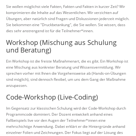
Sie wollen möglichst viele Fakten, Fakten und Fakten in kurzer Zeit? Wir
komprimieren die Inhalte auf das Wesentlichen. Wir verzichten auf
Übungen, aber natürlich sind Fragen und Diskussionen jederzeit möglich.
Sie bekommen eine "Druckbetankung", die Sie wollen. Sie wissen, dass
dies sehr anstrengend ist für die Teilnehmer*innen.
Workshop (Mischung aus Schulung
und Beratung)
Ein Workshop ist die freiste Maßnahmenart, die es gibt. Ein Workshop ist
eine Mischung aus konkreter Beratung und Wissensvermittlung. Wir
sprechen vorher mit Ihnen die Vorgehensweise ab (Hands-on-Übungen
sind möglich), sind dennoch flexibel, um uns dem Gang der Maßnahme
anzupassen.
Code-Workshop (Live-Coding)
Im Gegensatz zur klassischen Schulung wird der Code-Workshop durch
Programmcode dominiert. Der Dozent entwickelt anhand eines
Fallbeispiels live vor den Augen der Teilnehmer*innen eine
mehrschichtige Anwendung. Dabei erklärt er die Hintergründe anhand
einzelner Folien und Zeichnungen. Der Fokus liegt auf der Lösung des