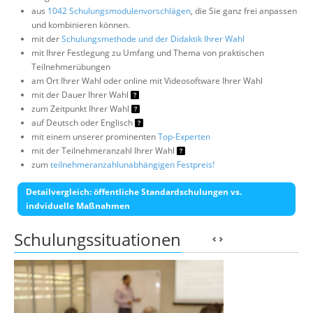
aus
1042 Schulungsmodulenvorschlägen
, die Sie ganz frei anpassen
und kombinieren können.
mit der
Schulungsmethode und der Didaktik Ihrer Wahl
mit Ihrer Festlegung zu Umfang und Thema von praktischen
Teilnehmerübungen
am Ort Ihrer Wahl oder online mit Videosoftware Ihrer Wahl
mit der Dauer Ihrer Wahl
zum Zeitpunkt Ihrer Wahl
auf Deutsch oder Englisch
mit einem unserer prominenten
Top-Experten
mit der Teilnehmeranzahl Ihrer Wahl
zum
teilnehmeranzahlunabhängigen Festpreis!
Detailvergleich: öffentliche Standardschulungen vs.
indviduelle Maßnahmen
Schulungssituationen