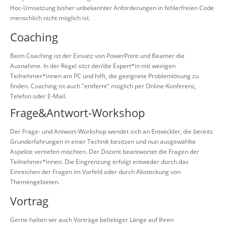
Hoc-Umsetzung bisher unbekannter Anforderungen in fehlerfreien Code
menschlich nicht möglich ist.
Coaching
Beim Coaching ist der Einsatz von PowerPoint und Beamer die
Ausnahme. In der Regel sitzt der/die Expert*in mit wenigen
Teilnehmer*innen am PC und hilft, die geeignete Problemlösung zu
finden. Coaching ist auch "entfernt" möglich per Online-Konferenz,
Telefon oder E-Mail.
Frage&Antwort-Workshop
Der Frage- und Antwort-Workshop wendet sich an Entwickler, die bereits
Grunderfahrungen in einer Technik besitzen und nun ausgewählte
Aspekte vertiefen möchten. Der Dozent beantwortet die Fragen der
Teilnehmer*innen. Die Eingrenzung erfolgt entweder durch das
Einreichen der Fragen im Vorfeld oder durch Absteckung von
Themengebieten.
Vortrag
Gerne halten wir auch Vorträge beliebiger Länge auf Ihren