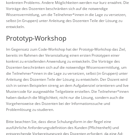
konkreten Problems. Andere Möglichkeiten werden nur kurz erwähnt. Die
Vorträge des Dozenten beschränken sich auf die notwendige
Wissensvermittlung, um die Teilnehmer*innen in die Lage zu versetzen,
selbst (in Gruppen) unter Anleitung des Dozenten Teile der Lösung zu
entwickeln.
Prototyp-Workshop
Im Gegensatz zum Code-Workshop hat der Prototyp-Workshop das Ziel,
bereits im Rahmen der Veranstaltung einen ersten Prototypen einer
konkret zu erstellenden Anwendung zu entwickeln. Die Vorträge des
Dozenten beschränken sich auf die notwendige Wissensvermittlung, um
die Teilnehmer*innen in die Lage zu versetzen, selbst (in Gruppen) unter
Anleitung des Dozenten Teile der Lösung zu entwickeln. Der Dozent wird
sich in seinen Beispielen streng an dem Aufgabenziel orientieren und live
Mustercode für ausgewählte Teilgebiete erstellen. Die Teilnehmer*innen
haben dadurch die Möglichkeit, nicht nur die Lösung, sondern auch die
Vorgehensweise des Dozenten bei der Informationssuche und
Problemlösung zu studieren.
Bitte beachten Sie, dass diese Schulungsform in der Regel eine
ausführliche Anforderungsdefinition des Kunden (Pflichtenheft) und
entsprechende Vorbereitungszeit des Dozenten erfordert, da eine Ad-