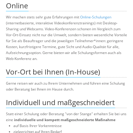
Online
Wir machen stets sehr gute Erfahrungen mit
Online-Schulungen
(internetbasierte, interaktive Videokonferenztrainings) mit Desktop-
Sharing und Webcams. Video-Konferenzen schonen im Vergleich zum
Vor-Ort-Einsatz nicht nur die Umwelt, sondern bieten wesentliche Vorteile
für Sie als Beauftrager und die jeweiligen Teilnehmer*innen: geringere
Kosten, kurzfristigere Termine, gute Sicht und Audio-Qualität für alle,
Aufzeichnungsoption. Gerne bieten wir alle Schulungsformen auch als
Web-Konferenz an.
Vor-Ort bei Ihnen (In-House)
Gerne reisen wir auch zu Ihrem Unternehmen und führen eine Schulung
oder Beratung bei Ihnen im Hause durch.
Individuell und maßgeschneidert
Statt einer Schulung oder Beratung "von der Stange" erhalten Sie bei uns
eine
individuelle und kompett maßgeschneiderte Maßnahme
auf Basis Ihrer Vorkenntnisse
zielgerichtet auf Ihren Bedarf