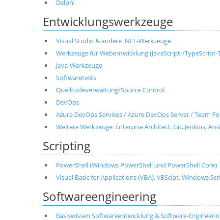
Delphi
Entwicklungswerkzeuge
Visual Studio & andere .NET-Werkzeuge
Werkzeuge für Webentwicklung (JavaScript-/TypeScript-T
Java-Werkzeuge
Softwaretests
Quellcodeverwaltung/Source Control
DevOps
Azure DevOps Services / Azure DevOps Server / Team Fo
Weitere Werkzeuge: Enterpise Architect, Git, Jenkins, Ans
Scripting
PowerShell (Windows PowerShell und PowerShell Core)
Visual Basic for Applications (VBA), VBScipt, Windows Sc
Softwareengineering
Basiswissen Softwareentwicklung & Software-Engineerin