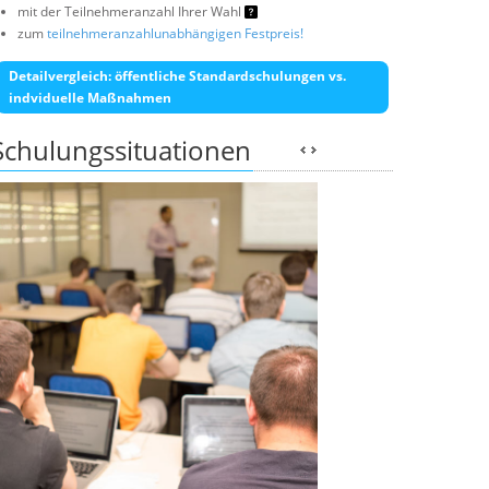
mit der Teilnehmeranzahl Ihrer Wahl
zum
teilnehmeranzahlunabhängigen Festpreis!
Detailvergleich: öffentliche Standardschulungen vs.
indviduelle Maßnahmen
Schulungssituationen