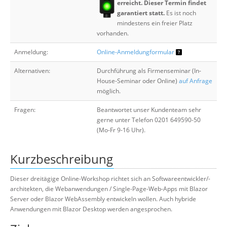
erreicht. Dieser Termin findet
garantiert statt.
Es ist noch
mindestens ein freier Platz
vorhanden.
Anmeldung:
Online-Anmeldungformular
Alternativen:
Durchführung als Firmenseminar (In-
House-Seminar oder Online)
auf Anfrage
möglich.
Fragen:
Beantwortet unser Kundenteam sehr
gerne unter Telefon 0201 649590-50
(Mo-Fr 9-16 Uhr).
Kurzbeschreibung
Dieser dreitägige Online-Workshop richtet sich an Softwareentwickler/-
architekten, die Webanwendungen / Single-Page-Web-Apps mit Blazor
Server oder Blazor WebAssembly entwickeln wollen. Auch hybride
Anwendungen mit Blazor Desktop werden angesprochen.