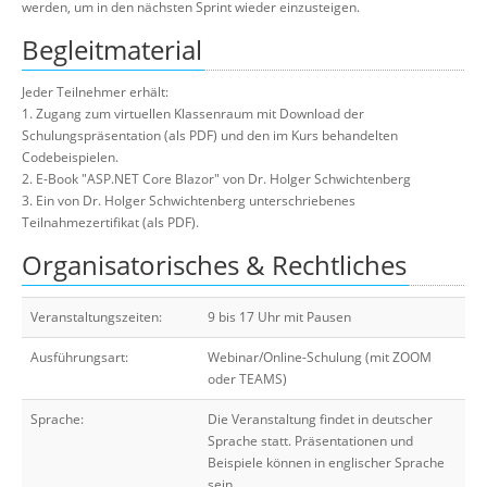
werden, um in den nächsten Sprint wieder einzusteigen.
Begleitmaterial
Jeder Teilnehmer erhält:
1. Zugang zum virtuellen Klassenraum mit Download der
Schulungspräsentation (als PDF) und den im Kurs behandelten
Codebeispielen.
2. E-Book "ASP.NET Core Blazor" von Dr. Holger Schwichtenberg
3. Ein von Dr. Holger Schwichtenberg unterschriebenes
Teilnahmezertifikat (als PDF).
Organisatorisches & Rechtliches
Veranstaltungszeiten:
9 bis 17 Uhr mit Pausen
Ausführungsart:
Webinar/Online-Schulung (mit ZOOM
oder TEAMS)
Sprache:
Die Veranstaltung findet in deutscher
Sprache statt. Präsentationen und
Beispiele können in englischer Sprache
sein.