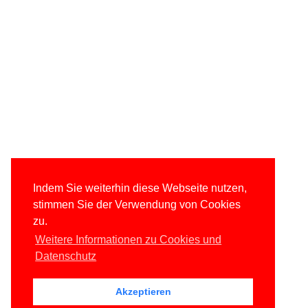
Indem Sie weiterhin diese Webseite nutzen,
stimmen Sie der Verwendung von Cookies
zu.
Weitere Informationen zu Cookies und
Datenschutz
Akzeptieren