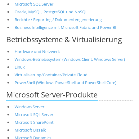
Microsoft SQL Server
Oracle, MySQL, PostgreSQL und NoSQL
Berichte / Reporting / Dokumentengenerierung
Business Intelligence mit Microsoft Fabric und Power BI
Betriebssysteme & Virtualisierung
Hardware und Netzwerk
Windows-Betriebssystem (Windows Client, Windows Server)
Linux
Virtualisierung/Container/Private Cloud
PowerShell (Windows PowerShell und PowerShell Core)
Microsoft Server-Produkte
Windows Server
Microsoft SQL Server
Microsoft SharePoint
Microsoft BizTalk
Microsoft Dynamics