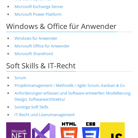
Microsoft Exchange Server
Microsoft Power Platform
Windows & Office für Anwender
Windows für Anwender
Microsoft Office für Anwender
Microsoft SharePoint
Soft Skills & IT-Recht
Scrum
Projektmanagement / Methodik / Agile: Scrum, Kanban & Co
Anforderungen erfassen und Software entwerfen: Modellierung,
Design, Softwarearchitektur
Sonstige Soft Skills
IT-Recht und Lizenzmanagement