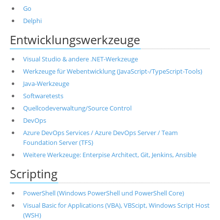
Go
Delphi
Entwicklungswerkzeuge
Visual Studio & andere .NET-Werkzeuge
Werkzeuge für Webentwicklung (JavaScript-/TypeScript-Tools)
Java-Werkzeuge
Softwaretests
Quellcodeverwaltung/Source Control
DevOps
Azure DevOps Services / Azure DevOps Server / Team
Foundation Server (TFS)
Weitere Werkzeuge: Enterpise Architect, Git, Jenkins, Ansible
Scripting
PowerShell (Windows PowerShell und PowerShell Core)
Visual Basic for Applications (VBA), VBScipt, Windows Script Host
(WSH)