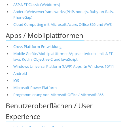
ASP.NET Classic (Webforms)
Andere Webserverframeworks (PHP, node.js, Ruby-on-Rails,
PhoneGap)
Cloud Computing mit Microsoft Azure, Office 365 und AWS
Apps / Mobilplattformen
Cross-Plattform-Entwicklung
Mobile Geräte/Mobilplattformen/Apps entwickeln mit .NET,
Java, Kotlin, Objective-C und JavaScript
Windows Universal Platform (UWP) Apps für Windows 10/11
Android
iOS
Microsoft Power Platform
Programmierung von Microsoft Office / Microsoft 365
Benutzeroberflächen / User
Experience