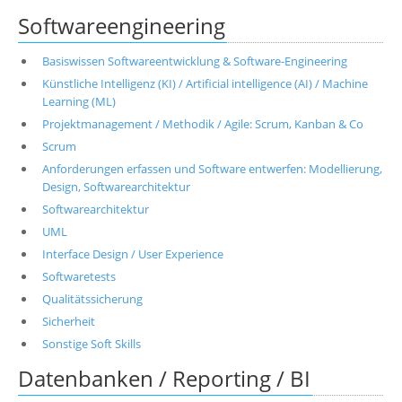
Softwareengineering
Basiswissen Softwareentwicklung & Software-Engineering
Künstliche Intelligenz (KI) / Artificial intelligence (AI) / Machine
Learning (ML)
Projektmanagement / Methodik / Agile: Scrum, Kanban & Co
Scrum
Anforderungen erfassen und Software entwerfen: Modellierung,
Design, Softwarearchitektur
Softwarearchitektur
UML
Interface Design / User Experience
Softwaretests
Qualitätssicherung
Sicherheit
Sonstige Soft Skills
Datenbanken / Reporting / BI